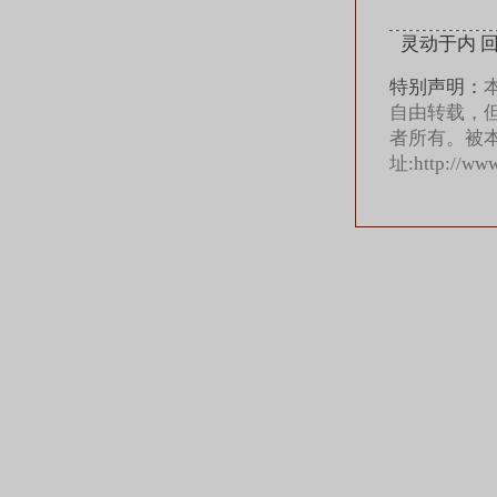
灵动于内 
特别声明：
自由转载，
者所有。被
址:
http://ww