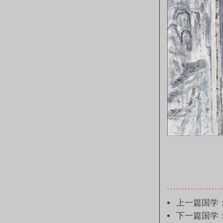
上一篇国学
下一篇国学