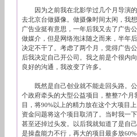
因为之前我在北影学过几个月导演的
去北京台做摄像。做摄像时间太闲，我
广告业挺有意思，一年后我又去了广告
做媒介，但是网络泡沫随之而来，半年
决定不干了。考虑了两个月，觉得广告
后我决定自己开公司。我之前是个很内
良好的沟通，我改变了许多。
既然是自己创业就不能走回头路。公
个政府牵头的大型公益项目，整整7个月
目，将90%以上的精力放在这个大项目
资金问题将这个项目取消了。当时我一
甚至还掉过头发。以后我就知道了是自
是操盘能力不行，再大的项目最多放60