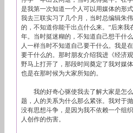
是我第一次知道一个人可以用媒体的形
我去三联实习了几个月，当时总编辑朱伟
的，不知道你能干出点什么来。”后来我
年。当时挺迷糊的，不知道自己想干什
人一样当时不知道自己要干什么。我是
要干什么的。那时朋友介绍我进《经济
野马上打开了，那段时间奠定了我对媒
也是在那时候为大家所知的。
我的好奇心驱使我去了解大家是怎么
题，人的关系为什么那么紧张。我对于
没有思想斗争，是因为我不依赖一个组
人创作的伤害。