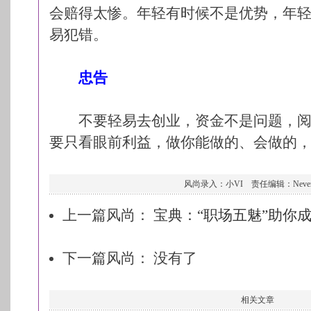
会赔得太惨。年轻有时候不是优势，年
易犯错。
忠告
不要轻易去创业，资金不是问题，阅
要只看眼前利益，做你能做的、会做的
风尚录入：小VI 责任编辑：Never
上一篇风尚：
宝典：“职场五魅”助你
下一篇风尚： 没有了
相关文章