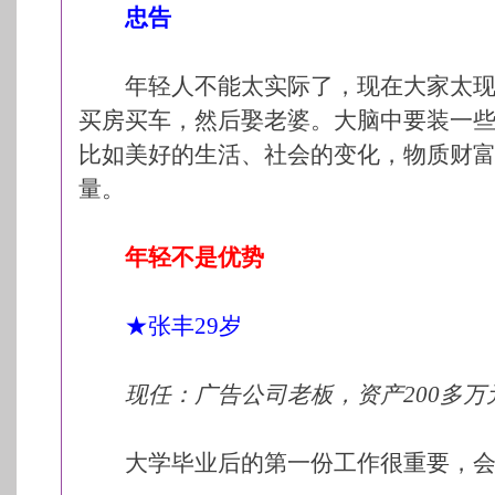
忠告
年轻人不能太实际了，现在大家太现
买房买车，然后娶老婆。大脑中要装一
比如美好的生活、社会的变化，物质财
量。
年轻不是优势
★张丰29岁
现任：广告公司老板，资产200多万
大学毕业后的第一份工作很重要，会