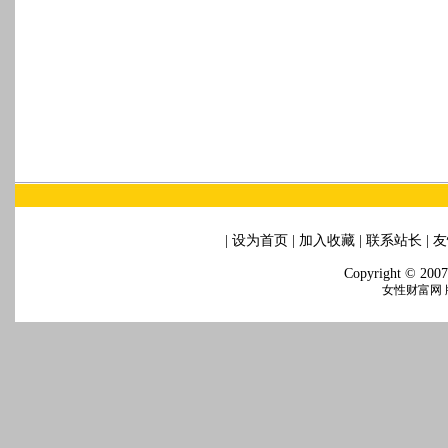
|
设为首页
|
加入收藏
|
联系站长
|
友
Copyright © 2007
女性财富网