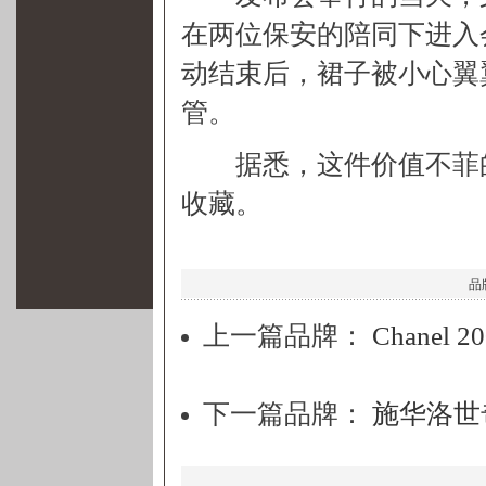
在两位保安的陪同下进入
动结束后，裙子被小心翼翼
管。
据悉，这件价值不菲的连
收藏。
品牌
上一篇品牌：
Chane
下一篇品牌：
施华洛世奇：