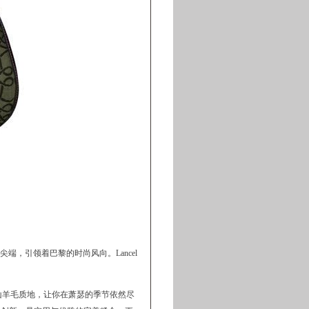
尖端，引领着巴黎的时尚风向。Lancel
温暖的山羊毛质地，让你在萧瑟的季节依然尽