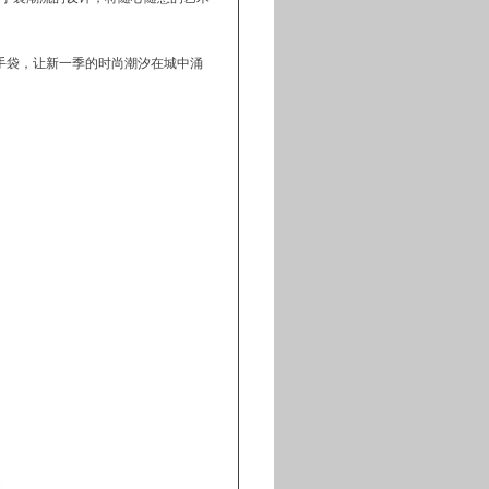
款手袋，让新一季的时尚潮汐在城中涌