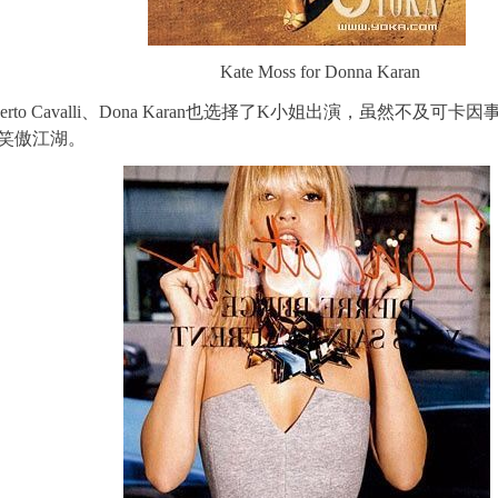
Kate Moss for Donna Karan
erto Cavalli、Dona Karan也选择了K小姐出演，虽然不及
笑傲江湖。