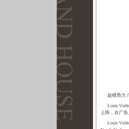
超模势力
Louis
上阵，在广告
Louis Vuit