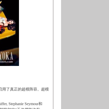
牌，都启用了真正的超模阵容。超模
iffer, Stephanie Seymour和